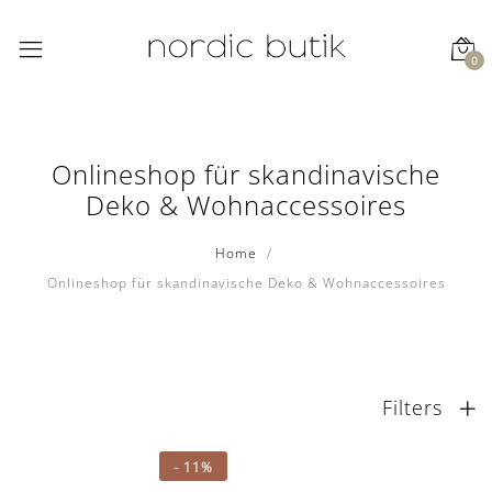
0
Onlineshop für skandinavische
Deko & Wohnaccessoires
Home
Onlineshop für skandinavische Deko & Wohnaccessoires
Filters
-
11%