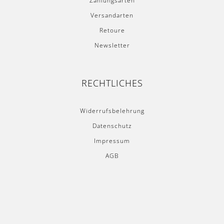
Versandarten
Retoure
Newsletter
RECHTLICHES
Widerrufsbelehrung
Datenschutz
Impressum
AGB