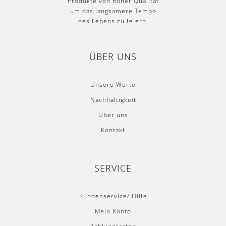
um das langsamere Tempo
des Lebens zu feiern.
ÜBER UNS
Unsere Werte
Nachhaltigkeit
Über uns
Kontakt
SERVICE
Kundenservice/ Hilfe
Mein Konto
Zahlungsarten