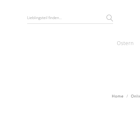
Ostern
Home
Onli