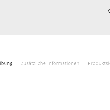
ibung
Zusätzliche Informationen
Produktsi