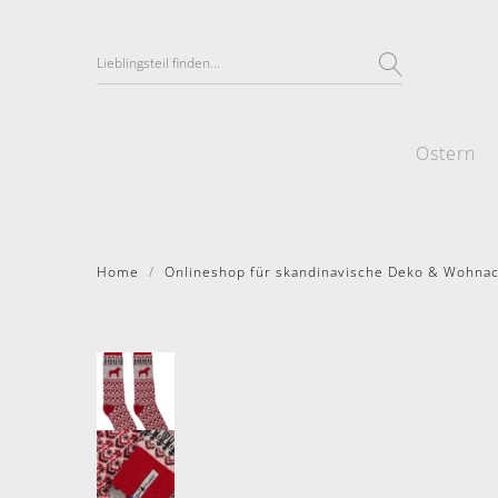
Ostern
Home
Onlineshop für skandinavische Deko & Wohna