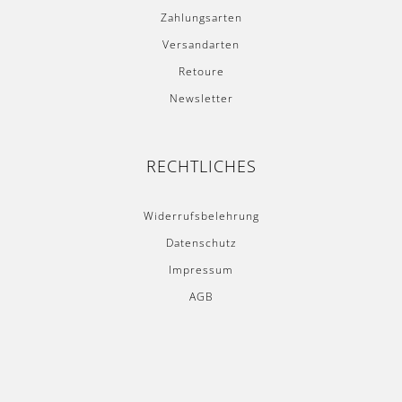
RECHTLICHES
Widerrufsbelehrung
Datenschutz
Impressum
AGB
Copyright © 2021 Nordic Butik