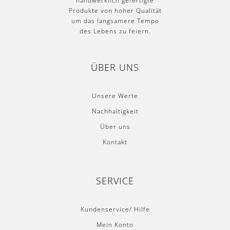
Unsere Werte
Nachhaltigkeit
Über uns
Kontakt
SERVICE
Kundenservice/ Hilfe
Mein Konto
Zahlungsarten
Versandarten
Retoure
Newsletter