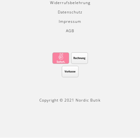
Widerrufsbelehrung
Datenschutz
Impressum
AGB
Copyright © 2021 Nordic Butik