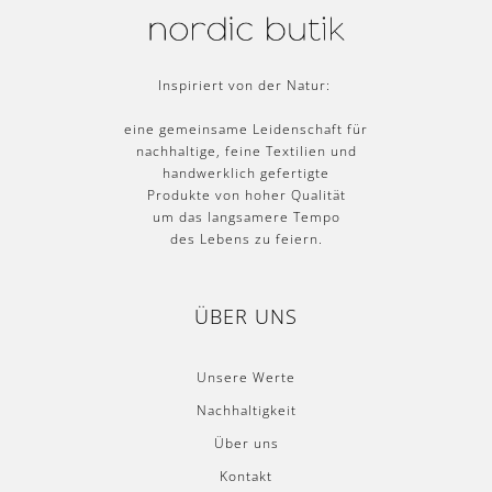
Inspiriert von der Natur:
eine gemeinsame Leidenschaft für
nachhaltige, feine Textilien und
handwerklich gefertigte
Produkte von hoher Qualität
um das langsamere Tempo
des Lebens zu feiern.
ÜBER UNS
Unsere Werte
Nachhaltigkeit
Über uns
Kontakt