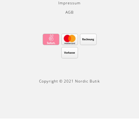
Impressum
AGB
Copyright © 2021 Nordic Butik