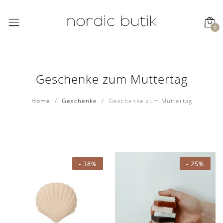
0
Geschenke zum Muttertag
Home
Geschenke
Geschenke zum Muttertag
-
38%
-
25%