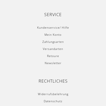
SERVICE
Kundenservice/ Hilfe
Mein Konto
Zahlungsarten
Versandarten
Retoure
Newsletter
RECHTLICHES
Widerrufsbelehrung
Datenschutz